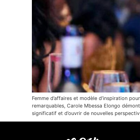
Femme d’affaires et modèle d’inspiration pour
remarquables, Carole Mbessa Elongo démontr
significatif et d’ouvrir de nouvelles perspec