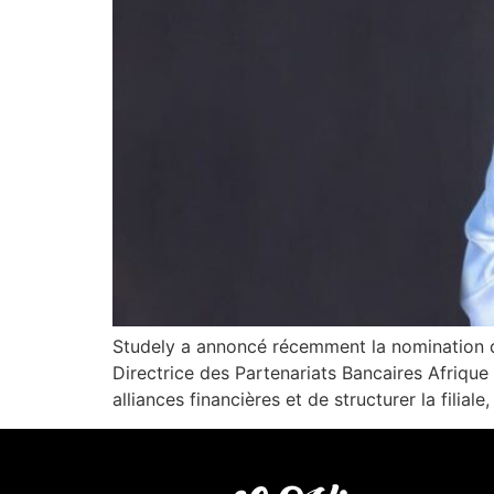
Studely a annoncé récemment la nomination d
Directrice des Partenariats Bancaires Afrique 
alliances financières et de structurer la filia