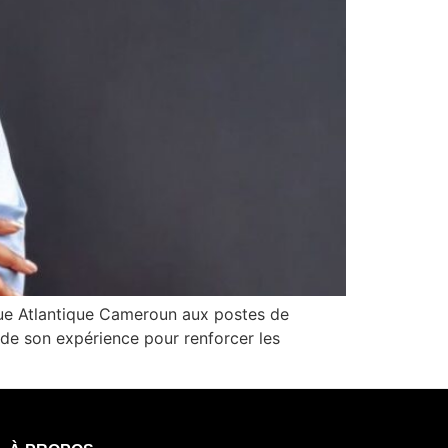
que Atlantique Cameroun aux postes de
a de son expérience pour renforcer les