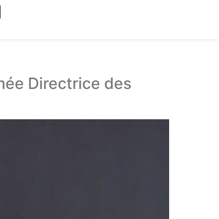
ée Directrice des